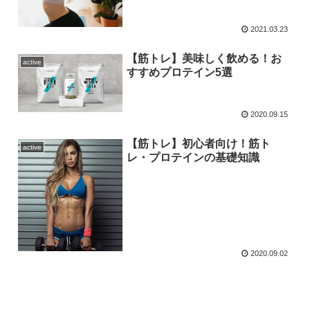
2021.03.23
【筋トレ】美味しく飲める！お
active
すすめプロテイン5選
2020.09.15
【筋トレ】初心者向け！筋ト
active
レ・プロテインの基礎知識
2020.09.02