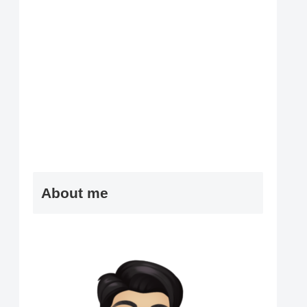
About me