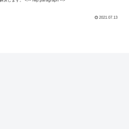
2021.07.13