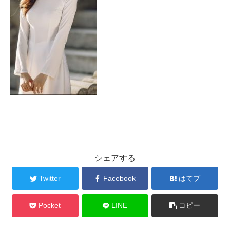
シェアする
Twitter
Facebook
はてブ
Pocket
LINE
コピー