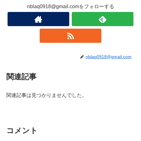
nblaq0918@gmail.comをフォローする
nblaq0918@gmail.com
関連記事
関連記事は見つかりませんでした。
コメント