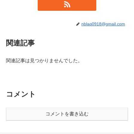
nblaq0918@gmail.com
関連記事
関連記事は見つかりませんでした。
コメント
コメントを書き込む