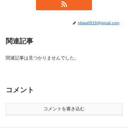
nblaq0918@gmail.com
関連記事
関連記事は見つかりませんでした。
コメント
コメントを書き込む