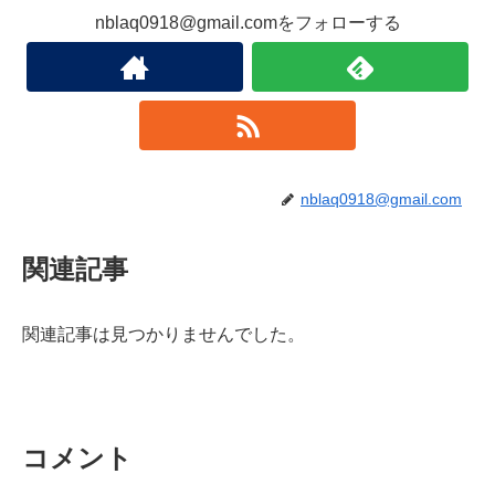
nblaq0918@gmail.comをフォローする
nblaq0918@gmail.com
関連記事
関連記事は見つかりませんでした。
コメント