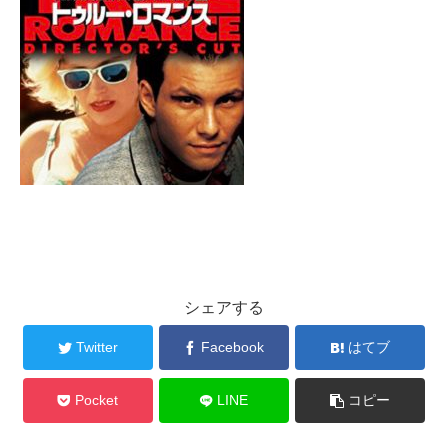
シェアする
Twitter
Facebook
はてブ
Pocket
LINE
コピー