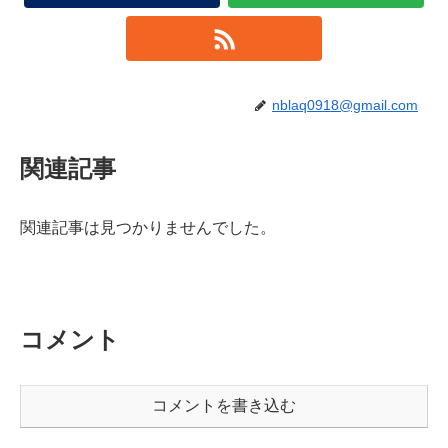
nblaq0918@gmail.com
関連記事
関連記事は見つかりませんでした。
コメント
コメントを書き込む