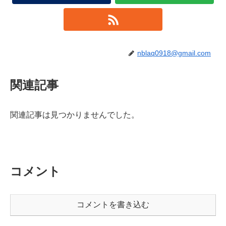
nblaq0918@gmail.com
関連記事
関連記事は見つかりませんでした。
コメント
コメントを書き込む