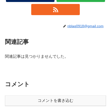
nblaq0918@gmail.com
関連記事
関連記事は見つかりませんでした。
コメント
コメントを書き込む