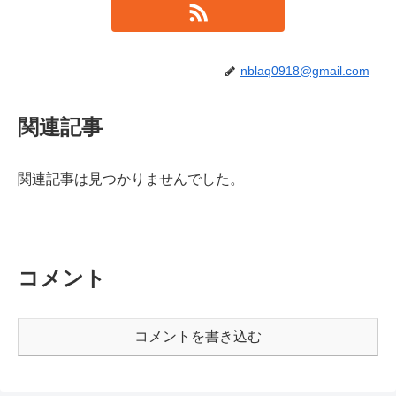
nblaq0918@gmail.com
関連記事
関連記事は見つかりませんでした。
コメント
コメントを書き込む