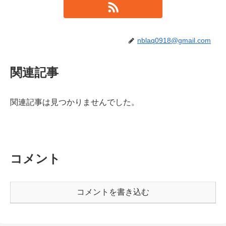
nblaq0918@gmail.com
関連記事
関連記事は見つかりませんでした。
コメント
コメントを書き込む