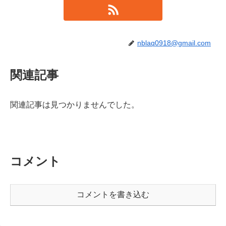
nblaq0918@gmail.com
関連記事
関連記事は見つかりませんでした。
コメント
コメントを書き込む