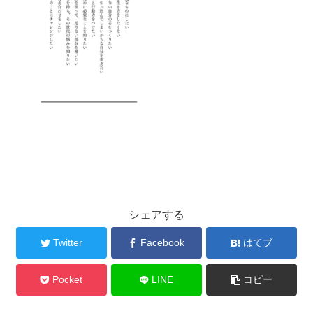
シェアする
Twitter
Facebook
はてブ
Pocket
LINE
コピー