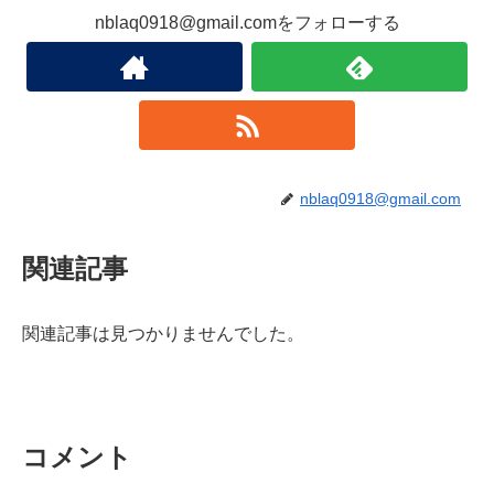
nblaq0918@gmail.comをフォローする
nblaq0918@gmail.com
関連記事
関連記事は見つかりませんでした。
コメント