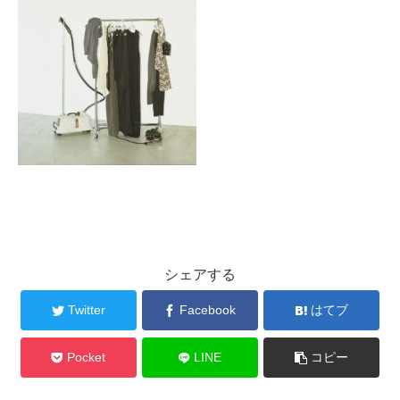
シェアする
Twitter
Facebook
はてブ
Pocket
LINE
コピー