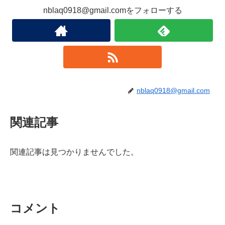
nblaq0918@gmail.comをフォローする
nblaq0918@gmail.com
関連記事
関連記事は見つかりませんでした。
コメント