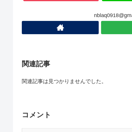
nblaq0918@
関連記事
関連記事は見つかりませんでした。
コメント