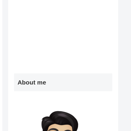
About me