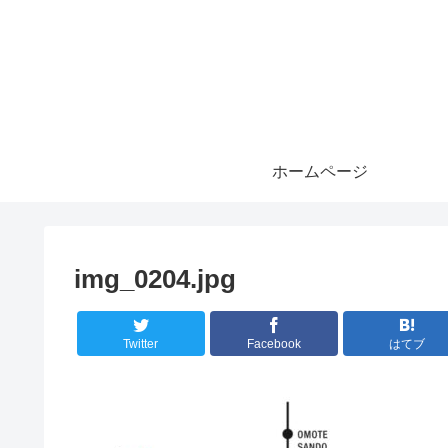
ホームページ
img_0204.jpg
Twitter
Facebook
はてブ