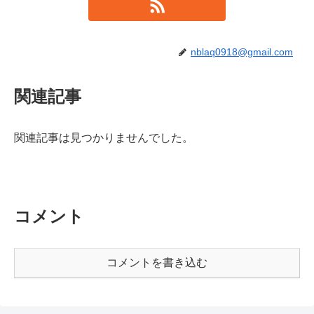
nblaq0918@gmail.com
関連記事
関連記事は見つかりませんでした。
コメント
コメントを書き込む