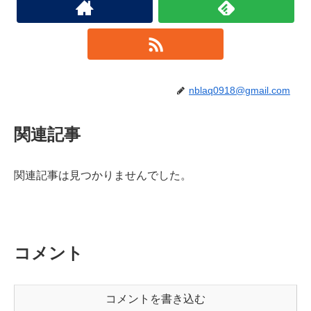
nblaq0918@gmail.com
関連記事
関連記事は見つかりませんでした。
コメント
コメントを書き込む