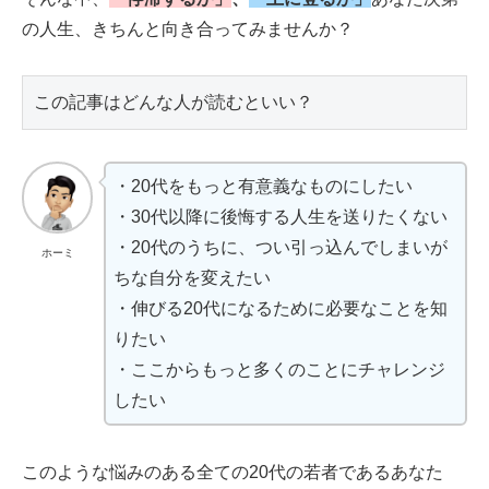
の人生、きちんと向き合ってみませんか？
この記事はどんな人が読むといい？
・20代をもっと有意義なものにしたい
・30代以降に後悔する人生を送りたくない
・20代のうちに、つい引っ込んでしまいが
ホーミ
ちな自分を変えたい
・伸びる20代になるために必要なことを知
りたい
・ここからもっと多くのことにチャレンジ
したい
このような悩みのある全ての20代の若者であるあなた