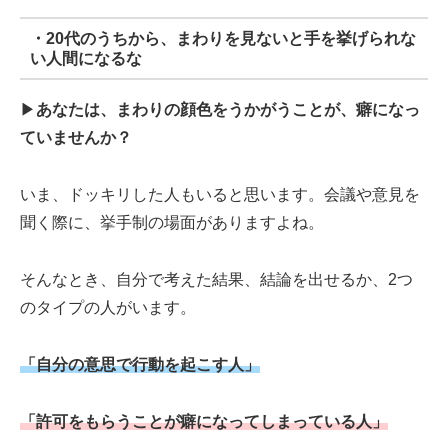
・20代のうちから、まわりを見ないと手を挙げられな
い人間になるな
▶︎
あなたは、まわりの顔色をうかがうことが、癖になっ
ていませんか？
いま、ドッキリした人もいると思います。会議や意見を
聞く際に、挙手制の場面がありますよね。
そんなとき、自分で考えた結果、結論を出せるか、2つ
のタイプの人がいます。
「自分の意思で行動を起こす人」
「許可をもらうことが癖になってしまっている人」