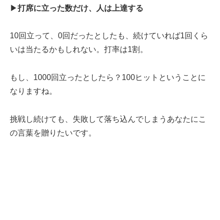
▶︎
打席に立った数だけ、人は上達する
10回立って、0回だったとしたも、続けていれば1回くら
いは当たるかもしれない。打率は1割。
もし、1000回立ったとしたら？100ヒットということに
なりますね。
挑戦し続けても、失敗して落ち込んでしまうあなたにこ
の言葉を贈りたいです。