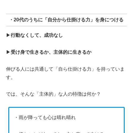
・20代のうちに「自分から仕掛ける力」を身につける
▶︎
行動なくして、成功なし
▶︎
受け身で生きるか、主体的に生きるか
伸びる人には共通して「自ら仕掛ける力」を持っていま
す。
では、そんな「主体的」な人の特徴は何か？
・雨が降っても心は晴れ晴れ