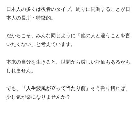
日本人の多くは後者のタイプ。周りに同調することが日
本人の長所・特徴的。
だからこそ、みんな同じように「他の人と違うことを言
いたくない」と考えています。
本来の自分を生きると、世間から厳しい評価もあるかも
しれません。
でも、
「人生波風が立って当たり前」
そう割り切れば、
少し気が楽になりませんか？