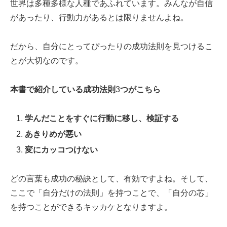
世界は多種多様な人種であふれています。みんなが自信
があったり、行動力があるとは限りませんよね。
だから、自分にとってぴったりの成功法則を見つけるこ
とが大切なのです。
本書で紹介している成功法則
3
つがこちら
学んだことをすぐに行動に移し、検証する
あきりめが悪い
変にカッコつけない
どの言葉も成功の秘訣として、有効ですよね。そして、
ここで「自分だけの法則」を持つことで、「自分の芯」
を持つことができるキッカケとなりますよ。