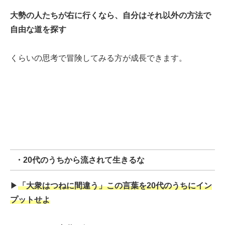
大勢の人たちが右に行くなら、自分はそれ以外の方法で
自由な道を探す
くらいの思考で冒険してみる方が成長できます。
・20代のうちから流されて生きるな
▶︎
「大衆はつねに間違う」この言葉を20代のうちにイン
プットせよ