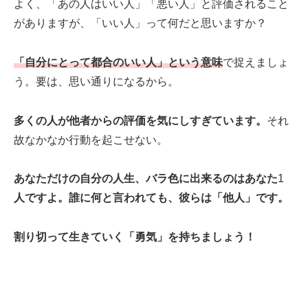
よく、「あの人はいい人」「悪い人」と評価されること
がありますが、「いい人」って何だと思いますか？
「自分にとって都合のいい人」という意味
で捉えましょ
う。要は、思い通りになるから。
多くの人が他者からの評価を気にしすぎています。
それ
故なかなか行動を起こせない。
あなただけの自分の人生、バラ色に出来るのはあなた
1
人ですよ。誰に何と言われても、彼らは「他人」です。
割り切って生きていく「勇気」を持ちましょう！