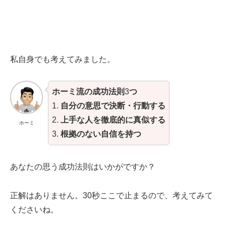
私自身でも考えてみました。
ホーミ流の成功法則
3
つ
1.
自分の意思で決断・行動する
2.
上手な人を徹底的に真似する
ホーミ
3.
根拠のない自信を持つ
あなたの思う成功法則はいかがですか？
正解はありません。30秒ここで止まるので、考えてみて
くださいね。