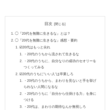
目次
◯『20代を無難に生きるな』とは？
◯『20代を無難に生きるな』感想・要約
☑️20代はもっと尖れ
・20代のうちから流されて生きるな
・20代のうちに、自分なりの成功のセオリーを
つくってみる
☑️20代のうちに“いい人“は卒業しろ
・20代のうちから、まわりを見ないと手を挙げ
られない人間になるな
・20代のうちに「自分から仕掛ける力」を身に
つける
・20代は、まわりの期待なんか無視しろ