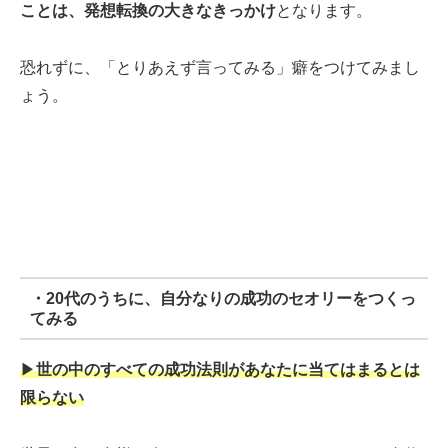
ことは、発想転換の大きなきっかけ
となります。
恐れずに、「とりあえず言ってみる」癖をつけてみまし
ょう。
・20代のうちに、自分なりの成功のセオリーをつくっ
てみる
▶︎
世の中のすべての成功法則があなたに当てはまるとは
限らない