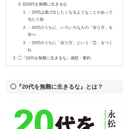
☑️20代を無難に生きるな
・20代は逃げ出したくなるようなことがあって
当たり前
・20代のうちに、いろいろな人の「在り方」を
学べ
・20代のうちに「在り方」という「芯」をつく
れ
◯『20代を無難に生きるな』感想・要約
◯『20代を無難に生きるな』とは？