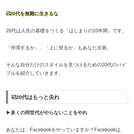
☑️20
代を無難に生きるな
20代は人生の基礎をつくる「はじまりの10年間」です。
「停滞するか」、「上に登るか」もあなた次第。
そんな自分だけのスタイルを見つけるための20代のバイ
ブルを紹介していきます。
☑️20代はもっと尖れ
▶︎
多くの同世代がやらないことをやれ
あなたは、Facebookをやっていますか？Facebookは、