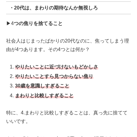
・20代は、まわりの期待なんか無視しろ
▶︎4
つの焦りを捨てること
社会人はじまったばかりの20代なのに、焦ってしまう理
由が4つあります。その4つとは何か？
やりたいことに近づけないもどかしさ
やりたいことすら見つからない焦り
30
歳を意識しすぎること
まわりと比較しすぎること
特に、4.まわりと比較しすぎることは、真っ先に捨てて
いいです。