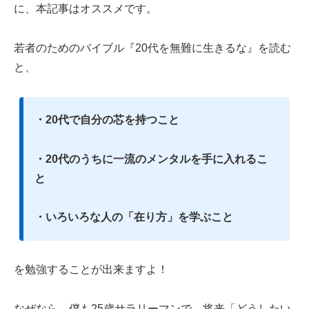
に、本記事はオススメです。
若者のためのバイブル『20代を無難に生きるな』を読む
と、
・20代で自分の芯を持つこと
・20代のうちに一流のメンタルを手に入れるこ
と
・いろいろな人の「在り方」を学ぶこと
を勉強することが出来ますよ！
なぜなら、僕も25歳サラリーマンで、将来「どうしたい