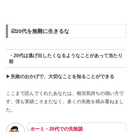
☑️20代を無難に生きるな
・20代は逃げ出したくなるようなことがあって当たり
前
▶︎
失敗のおかげで、大切なことを知ることができる
ここまで読んでくれたあなたは、相当気持ちの強い方で
す。僕も実績こそまだなく、多くの失敗を積み重ねまし
た。
ホーミ・20代での失敗談