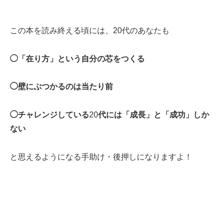
この本を読み終える頃には、20代のあなたも
◯「在り方」という自分の芯をつくる
◯壁にぶつかるのは当たり前
◯チャレンジしている
20
代には「成長」と「成功」しか
ない
と思えるようになる手助け・後押しになりますよ！