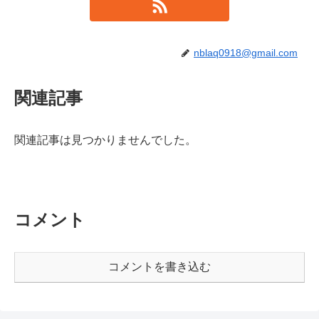
nblaq0918@gmail.com
関連記事
関連記事は見つかりませんでした。
コメント
コメントを書き込む