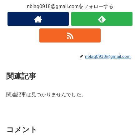
nblaq0918@gmail.comをフォローする
nblaq0918@gmail.com
関連記事
関連記事は見つかりませんでした。
コメント