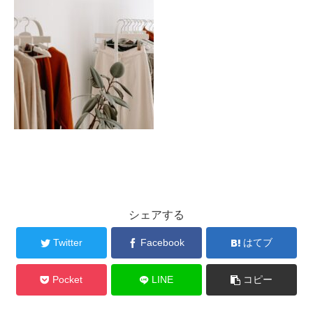
シェアする
Twitter
Facebook
はてブ
Pocket
LINE
コピー