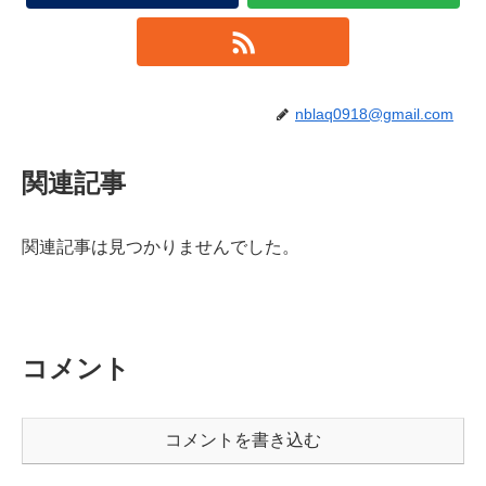
nblaq0918@gmail.com
関連記事
関連記事は見つかりませんでした。
コメント
コメントを書き込む