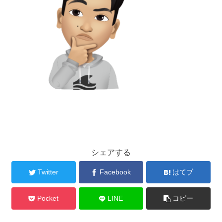
シェアする
Twitter
Facebook
はてブ
Pocket
LINE
コピー