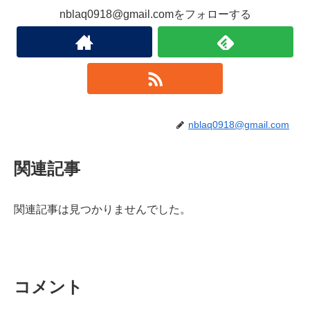
nblaq0918@gmail.comをフォローする
nblaq0918@gmail.com
関連記事
関連記事は見つかりませんでした。
コメント