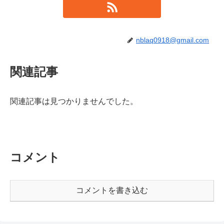
nblaq0918@gmail.com
関連記事
関連記事は見つかりませんでした。
コメント
コメントを書き込む