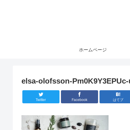
ホームページ
elsa-olofsson-Pm0K9Y3EPUc-
Twitter
Facebook
はてブ