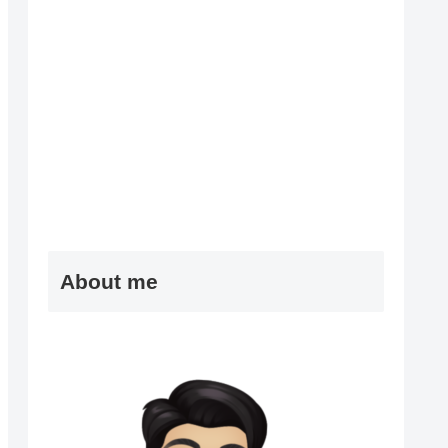
About me