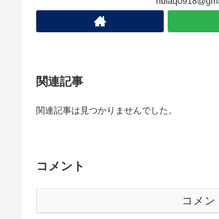
nblaq0918@
関連記事
関連記事は見つかりませんでした。
コメント
コメン