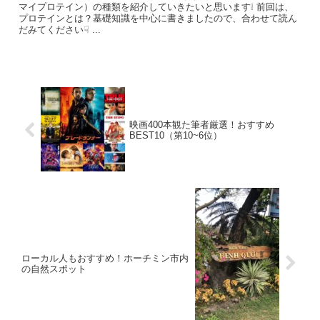
マイプロテイン）の種類を紹介していきたいと思います❕ 前回は、
プロテインとは？基礎知識を中心に書きましたので、合わせて読ん
だみてください☟ ...
映画400本観た筆者厳選！おすすめ
BEST10（第10~6位）
ローカル人もおすすめ！ホーチミン市内
の自然スポット