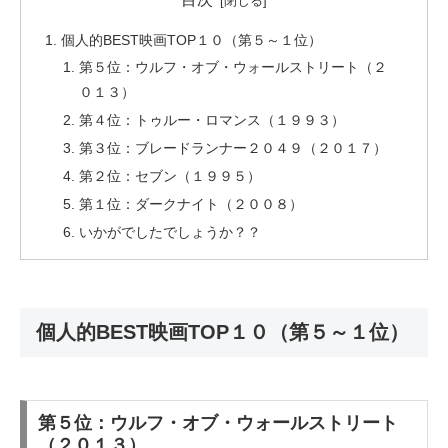
個人的BEST映画TOP１０（第５～１位）
第５位：ウルフ・オブ・ウォールストリート（２
０１３）
第４位：トゥルー・ロマンス（１９９３）
第３位：ブレードランナー２０４９（２０１７）
第２位：セブン（１９９５）
第１位：ダークナイト（２００８）
いかがでしたでしょうか？？
個人的BEST映画TOP１０（第５～１位）
第５位：ウルフ・オブ・ウォールストリート
（２０１３）