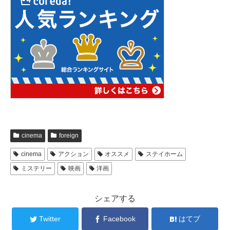
cinema
foreign
cinema
アクション
オススメ
ステイホーム
ミステリー
映画
洋画
シェアする
Twitter
Facebook
はてブ