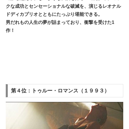
クな成功とセンセーショナルな破滅を、演じるレオナル
ドディカプリオとともにたっぷり堪能できる。
男だれもの人生の夢が詰まっており、衝撃を受けた1
作！
第４位：トゥルー・ロマンス（１９９３）