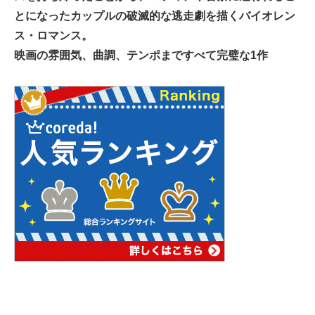
とになったカップルの破滅的な逃走劇を描くバイオレン
ス・ロマンス。
映画の雰囲気、曲調、テンポまですべて完璧な1作