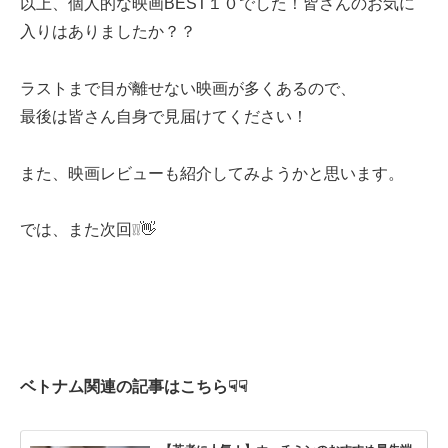
以上、個人的な映画BEST１０でした！皆さんのお気に
入りはありましたか？？
ラストまで目が離せない映画が多くあるので、
最後は皆さん自身で見届けてください！
また、映画レビューも紹介してみようかと思います。
では、また次回❕❕👋
ベトナム関連の記事はこちら☟☟