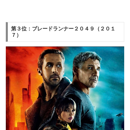
第３位：ブレードランナー２０４９（２０１
７）