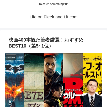
To catch something fun
Life on Fleek and Lit.com
映画400本観た筆者厳選！おすすめ
BEST10（第5~1位）
cinema