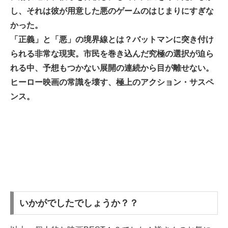
し、それは彼が用意した悪のゲームのはじまりにすぎな
かった。
「正義」と「悪」の境界線とは？バットマンに突き付け
られる非常な現実。市民を巻き込んだ究極の選択が迫ら
れる中、予想もつかない展開の連続から目が離せない。
ヒーロー映画の常識を壊す、極上のアクション・サスペ
ンス。
いかがでしたでしょうか？？