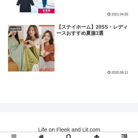
2021.04.05
【ステイホーム】20SS・レディ
fashion
ースおすすめ夏服3選
2020.08.11
Life on Fleek and Lit.com