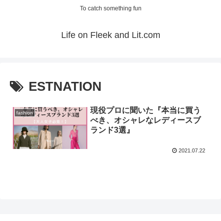
To catch something fun
Life on Fleek and Lit.com
ESTNATION
現役プロに聞いた『本当に買う
fashion
べき、オシャレなレディースブ
ランド3選』
2021.07.22