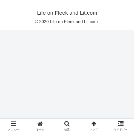
Life on Fleek and Lit.com
© 2020 Life on Fleek and Lit.com.
メニュー
ホーム
検索
トップ
サイドバー