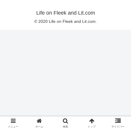
Life on Fleek and Lit.com
© 2020 Life on Fleek and Lit.com.
メニュー
ホーム
検索
トップ
サイドバー