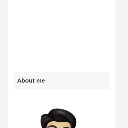
About me