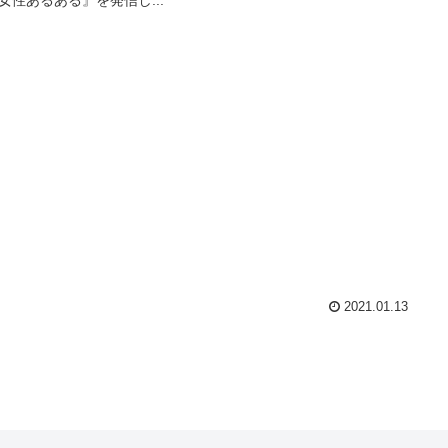
2021.01.13